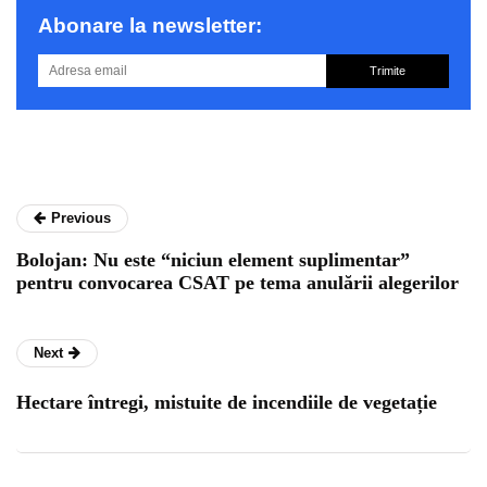
Abonare la newsletter:
Trimite
Previous
Bolojan: Nu este “niciun element suplimentar”
pentru convocarea CSAT pe tema anulării alegerilor
Next
Hectare întregi, mistuite de incendiile de vegetație