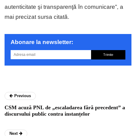
autenticitate şi transparenţă în comunicare”, a
mai precizat sursa citată.
Abonare la newsletter:
Trimite
Previous
CSM acuză PNL de „escaladarea fără precedent” a
discursului public contra instanțelor
Next