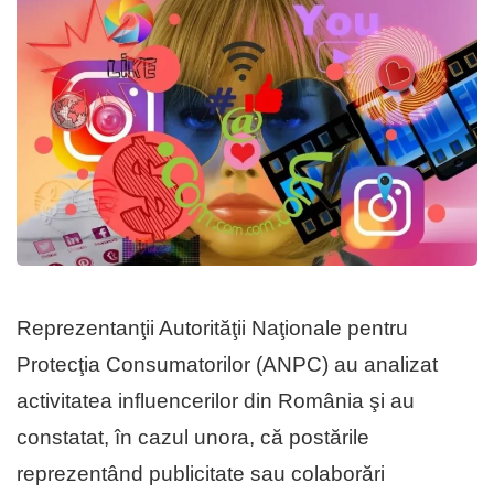
Reprezentanţii Autorităţii Naţionale pentru
Protecţia Consumatorilor (ANPC) au analizat
activitatea influencerilor din România şi au
constatat, în cazul unora, că postările
reprezentând publicitate sau colaborări