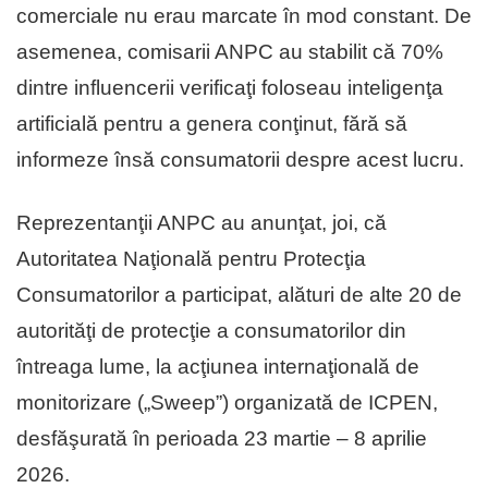
comerciale nu erau marcate în mod constant. De
asemenea, comisarii ANPC au stabilit că 70%
dintre influencerii verificaţi foloseau inteligenţa
artificială pentru a genera conţinut, fără să
informeze însă consumatorii despre acest lucru.
Reprezentanţii ANPC au anunţat, joi, că
Autoritatea Naţională pentru Protecţia
Consumatorilor a participat, alături de alte 20 de
autorităţi de protecţie a consumatorilor din
întreaga lume, la acţiunea internaţională de
monitorizare („Sweep”) organizată de ICPEN,
desfăşurată în perioada 23 martie – 8 aprilie
2026.