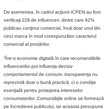
De asemenea, în cadrul acţiunii ICPEN au fost
verificaţi 228 de influenceri, dintre care 92%
publicau conţinut comercial, însă doar unul din
cinci marca în mod corespunzător caracterul
comercial al postărilor.
”Într-o economie digitală în care recomandările
influencerilor pot influenţa decisiv
comportamentul de consum, transparenţa nu
reprezintă doar o bună practică, ci o condiţie
esenţială pentru protejarea intereselor
consumatorilor. Comunităţile online se formează
pe încrederea publicului, iar aceasta presupune