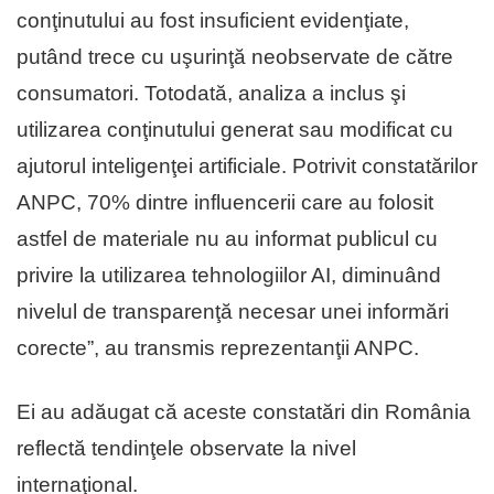
conţinutului au fost insuficient evidenţiate,
putând trece cu uşurinţă neobservate de către
consumatori. Totodată, analiza a inclus şi
utilizarea conţinutului generat sau modificat cu
ajutorul inteligenţei artificiale. Potrivit constatărilor
ANPC, 70% dintre influencerii care au folosit
astfel de materiale nu au informat publicul cu
privire la utilizarea tehnologiilor AI, diminuând
nivelul de transparenţă necesar unei informări
corecte”, au transmis reprezentanţii ANPC.
Ei au adăugat că aceste constatări din România
reflectă tendinţele observate la nivel
internaţional.