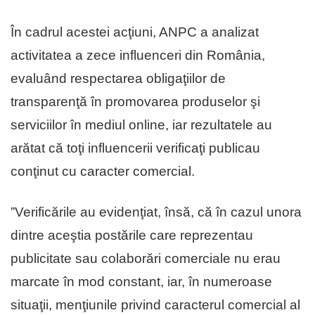
În cadrul acestei acţiuni, ANPC a analizat
activitatea a zece influenceri din România,
evaluând respectarea obligaţiilor de
transparenţă în promovarea produselor şi
serviciilor în mediul online, iar rezultatele au
arătat că toţi influencerii verificaţi publicau
conţinut cu caracter comercial.
”Verificările au evidenţiat, însă, că în cazul unora
dintre aceştia postările care reprezentau
publicitate sau colaborări comerciale nu erau
marcate în mod constant, iar, în numeroase
situaţii, menţiunile privind caracterul comercial al