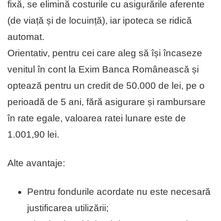
fixă, se elimină costurile cu asigurările aferente
(de viață și de locuință), iar ipoteca se ridică
automat.
Orientativ, pentru cei care aleg să își încaseze
venitul în cont la Exim Banca Românească și
optează pentru un credit de 50.000 de lei, pe o
perioadă de 5 ani, fără asigurare și rambursare
în rate egale, valoarea ratei lunare este de
1.001,90 lei.
Alte avantaje:
Pentru fondurile acordate nu este necesară
justificarea utilizării;