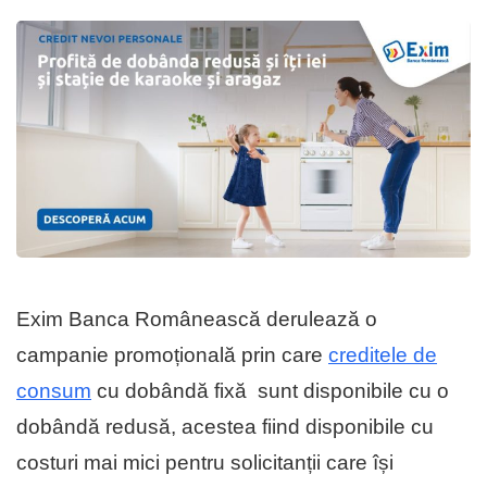
Exim Banca Românească derulează o
campanie promoțională prin care
creditele de
consum
cu dobândă fixă sunt disponibile cu o
dobândă redusă, acestea fiind disponibile cu
costuri mai mici pentru solicitanții care își