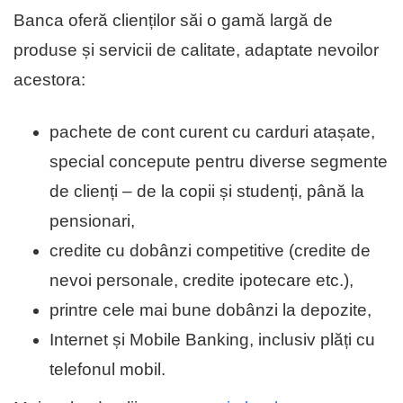
Banca oferă clienților săi o gamă largă de
produse și servicii de calitate, adaptate nevoilor
acestora:
pachete de cont curent cu carduri atașate,
special concepute pentru diverse segmente
de clienți – de la copii și studenți, până la
pensionari,
credite cu dobânzi competitive (credite de
nevoi personale, credite ipotecare etc.),
printre cele mai bune dobânzi la depozite,
Internet și Mobile Banking, inclusiv plăți cu
telefonul mobil.