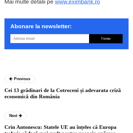
Mai multe detalii pe
www.eximbank.ro
Abonare la newsletter:
Trimite
Previous
Cei 13 grădinari de la Cotroceni și adevarata criză
economică din România
Next
Crin Antonescu: Statele UE au înțeles că Europa