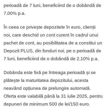
perioadă de 7 luni, beneficiind de o dobândă de
7,00% p.a.
În ceea ce privește depozitele în euro, clienții
noi, care deschid un cont curent în cadrul unui
pachet de cont, au posibilitatea de a constitui un
Depozit PLUS, din fonduri noi, pe o perioadă de
7 luni, beneficiind de o dobândă de 2,10% p.a.
Dobânda este fixă pe întreaga perioadă și se
plătește la maturitatea depozitului, acesta
neavând opțiunea de prelungire automată.
Oferta este valabilă până la 31 iulie 2025, pentru
depuneri de minimum 500 de lei/150 euro.