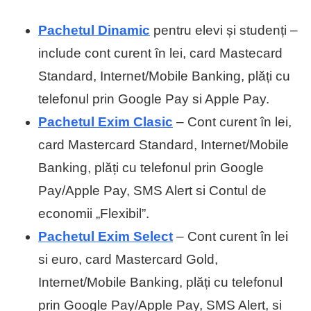
Pachetul Dinamic
pentru elevi și studenți –
include cont curent în lei, card Mastecard
Standard, Internet/Mobile Banking, plăți cu
telefonul prin Google Pay si Apple Pay.
Pachetul Exim Clasic
– Cont curent în lei,
card Mastercard Standard, Internet/Mobile
Banking, plăți cu telefonul prin Google
Pay/Apple Pay, SMS Alert si Contul de
economii „Flexibil”.
Pachetul Exim Select
– Cont curent în lei
si euro, card Mastercard Gold,
Internet/Mobile Banking, plăți cu telefonul
prin Google Pay/Apple Pay, SMS Alert, si