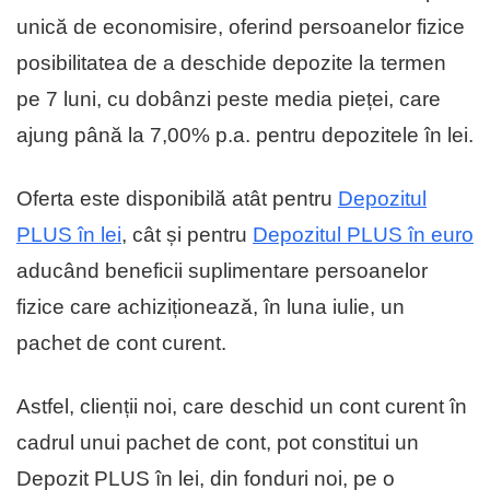
unică de economisire, oferind persoanelor fizice
posibilitatea de a deschide depozite la termen
pe 7 luni, cu dobânzi peste media pieței, care
ajung până la 7,00% p.a. pentru depozitele în lei.
Oferta este disponibilă atât pentru
Depozitul
PLUS în lei
, cât și pentru
Depozitul PLUS în euro
aducând beneficii suplimentare persoanelor
fizice care achiziționează, în luna iulie, un
pachet de cont curent.
Astfel, clienții noi, care deschid un cont curent în
cadrul unui pachet de cont, pot constitui un
Depozit PLUS în lei, din fonduri noi, pe o