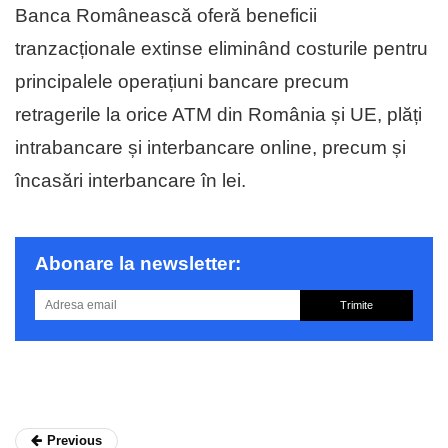
Banca Românească oferă beneficii
tranzacționale extinse eliminând costurile pentru
principalele operațiuni bancare precum
retragerile la orice ATM din România și UE, plăți
intrabancare și interbancare online, precum și
încasări interbancare în lei.
Abonare la newsletter:
Trimite
Previous