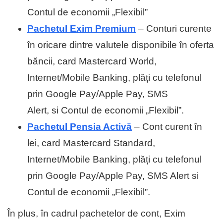
Contul de economii „Flexibil”
Pachetul Exim Premium
– Conturi curente
în oricare dintre valutele disponibile în oferta
băncii, card Mastercard World,
Internet/Mobile Banking, plăți cu telefonul
prin Google Pay/Apple Pay, SMS
Alert, si Contul de economii „Flexibil”.
Pachetul Pensia Activă
– Cont curent în
lei, card Mastercard Standard,
Internet/Mobile Banking, plăți cu telefonul
prin Google Pay/Apple Pay, SMS Alert si
Contul de economii „Flexibil”.
În plus, în cadrul pachetelor de cont, Exim