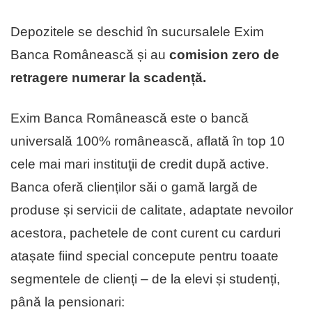
Depozitele se deschid în sucursalele Exim
Banca Românească și au
comision zero de
retragere numerar la scadență.
Exim Banca Românească este o bancă
universală 100% românească, aflată în top 10
cele mai mari instituţii de cre­dit după active.
Banca oferă clienților săi o gamă largă de
produse și servicii de calitate, adaptate nevoilor
acestora, pachetele de cont curent cu carduri
atașate fiind special concepute pentru toaate
segmentele de clienți – de la elevi și studenți,
până la pensionari: