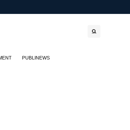
MENT
PUBLINEWS