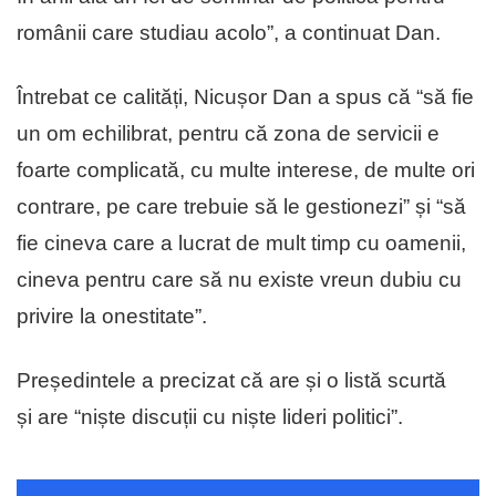
românii care studiau acolo”, a continuat Dan.
Întrebat ce calități, Nicușor Dan a spus că “să fie
un om echilibrat, pentru că zona de servicii e
foarte complicată, cu multe interese, de multe ori
contrare, pe care trebuie să le gestionezi” și “să
fie cineva care a lucrat de mult timp cu oamenii,
cineva pentru care să nu existe vreun dubiu cu
privire la onestitate”.
Președintele a precizat că are și o listă scurtă
și are “niște discuții cu niște lideri politici”.