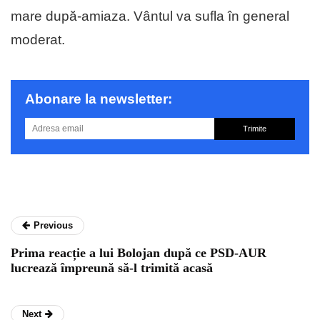
mare după-amiaza. Vântul va sufla în general
moderat.
Abonare la newsletter:
Trimite
Previous
Prima reacție a lui Bolojan după ce PSD-AUR
lucrează împreună să-l trimită acasă
Next