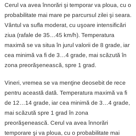
Cerul va avea înnorări şi temporar va ploua, cu o
probabilitate mai mare pe parcursul zilei şi seara.
Vântul va sufla moderat, cu uşoare intensificări
ziua (rafale de 35…45 km/h). Temperatura
maximă se va situa în jurul valorii de 8 grade, iar
cea minimă va fi de 3…4 grade, mai scăzută în
zona preorăşenească, spre 1 grad.
Vineri, vremea se va menţine deosebit de rece
pentru această dată. Temperatura maximă va fi
de 12…14 grade, iar cea minimă de 3…4 grade,
mai scăzută spre 1 grad în zona
preorăşenească. Cerul va avea înnorări
temporare şi va ploua, cu o probabilitate mai