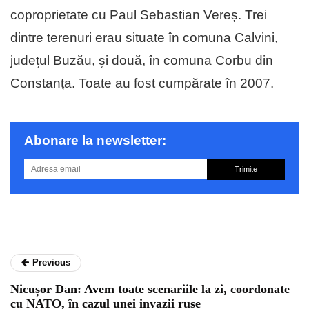
coproprietate cu Paul Sebastian Vereș. Trei
dintre terenuri erau situate în comuna Calvini,
județul Buzău, și două, în comuna Corbu din
Constanța. Toate au fost cumpărate în 2007.
Abonare la newsletter:
Trimite
Previous
Nicușor Dan: Avem toate scenariile la zi, coordonate
cu NATO, în cazul unei invazii ruse