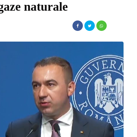
 gaze naturale