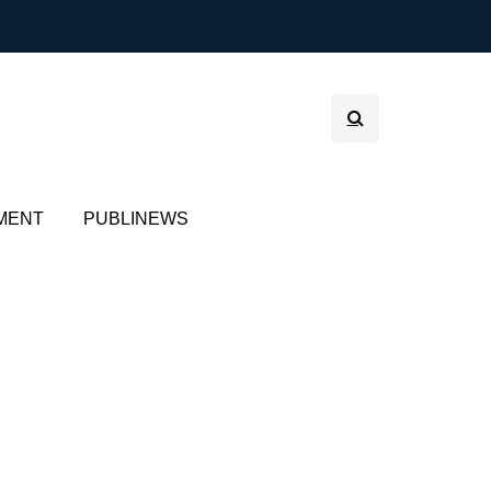
MENT
PUBLINEWS