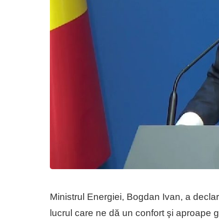
Ministrul Energiei, Bogdan Ivan, a decla
lucrul care ne dă un confort şi aproape g