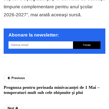
timpurie complementare pentru anul şcolar
2026-2027”, mai arată aceeaşi sursă.
Abonare la newsletter:
Trimite
Previous
Prognoza pentru perioada minivacanţei de 1 Mai –
temperaturi mult sub cele obişnuite şi ploi
Next