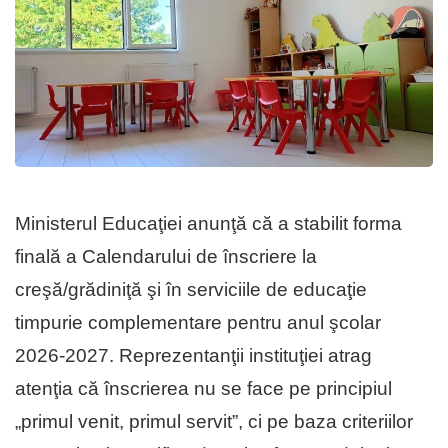
Ministerul Educaţiei anunţă că a stabilit forma
finală a Calendarului de înscriere la
creşă/grădiniţă şi în serviciile de educaţie
timpurie complementare pentru anul şcolar
2026-2027. Reprezentanţii instituţiei atrag
atenţia că înscrierea nu se face pe principiul
„primul venit, primul servit”, ci pe baza criteriilor