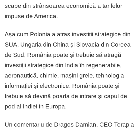
scape din strânsoarea economică a tarifelor
impuse de America.
Așa cum Polonia a atras investiții strategice din
SUA, Ungaria din China și Slovacia din Coreea
de Sud, România poate și trebuie să atragă
investiții strategice din India în regenerabile,
aeronautică, chimie, mașini grele, tehnologia
informației și electronice. România poate și
trebuie să devină poarta de intrare și capul de
pod al Indiei în Europa.
Un comentariu de Dragos Damian, CEO Terapia