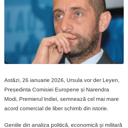
Astăzi, 26 ianuarie 2026, Ursula vor der Leyen,
Președinta Comisiei Europene și Narendra
Modi, Premierul Indiei, semnează cel mai mare
acord comercial de liber schimb din istorie.
Geniile din analiza politică, economică și militară