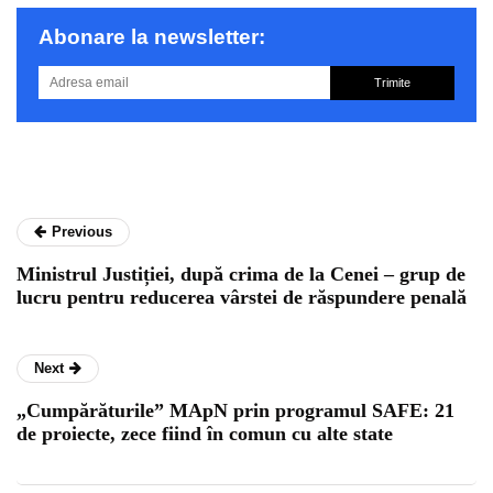
Abonare la newsletter:
Trimite
Previous
Ministrul Justiției, după crima de la Cenei – grup de
lucru pentru reducerea vârstei de răspundere penală
Next
„Cumpărăturile” MApN prin programul SAFE: 21
de proiecte, zece fiind în comun cu alte state