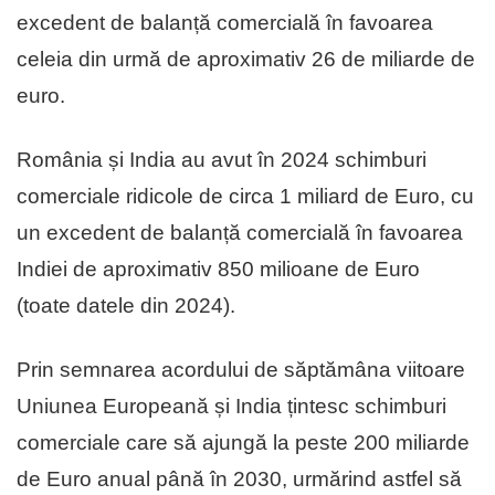
excedent de balanță comercială în favoarea
celeia din urmă de aproximativ 26 de miliarde de
euro.
România și India au avut în 2024 schimburi
comerciale ridicole de circa 1 miliard de Euro, cu
un excedent de balanță comercială în favoarea
Indiei de aproximativ 850 milioane de Euro
(toate datele din 2024).
Prin semnarea acordului de săptămâna viitoare
Uniunea Europeană și India țintesc schimburi
comerciale care să ajungă la peste 200 miliarde
de Euro anual până în 2030, urmărind astfel să