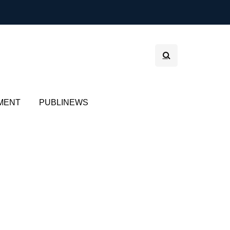
MENT
PUBLINEWS