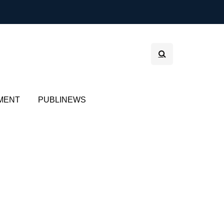
MENT
PUBLINEWS