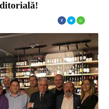
ditorială!