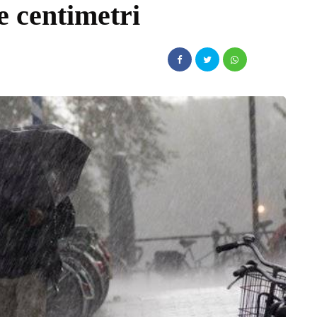
e centimetri