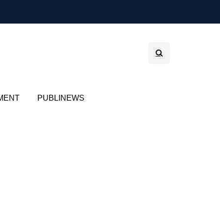
MENT
PUBLINEWS