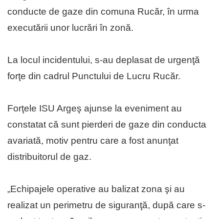
conducte de gaze din comuna Rucăr, în urma
executării unor lucrări în zonă.
La locul incidentului, s-au deplasat de urgenţă
forţe din cadrul Punctului de Lucru Rucăr.
Forţele ISU Argeş ajunse la eveniment au
constatat că sunt pierderi de gaze din conducta
avariată, motiv pentru care a fost anunţat
distribuitorul de gaz.
„Echipajele operative au balizat zona şi au
realizat un perimetru de siguranţă, după care s-