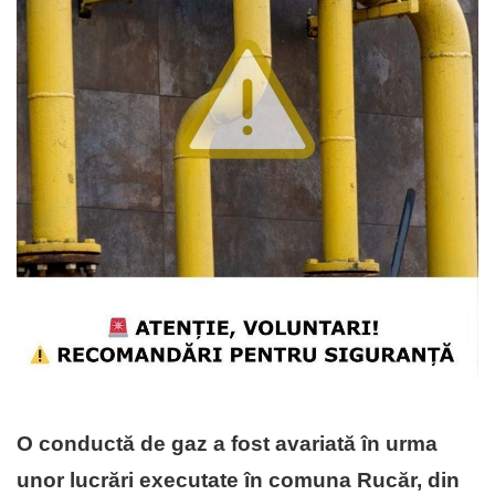
O conductă de gaz a fost avariată în urma
unor lucrări executate în comuna Rucăr, din