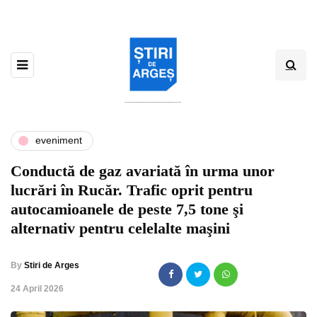
eveniment
Conductă de gaz avariată în urma unor
lucrări în Rucăr. Trafic oprit pentru
autocamioanele de peste 7,5 tone şi
alternativ pentru celelalte maşini
By
Stiri de Arges
,
24 April 2026