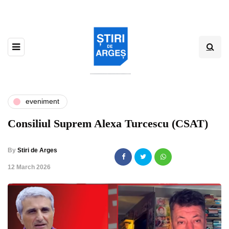
eveniment
Consiliul Suprem Alexa Turcescu (CSAT)
By
Stiri de Arges
,
12 March 2026