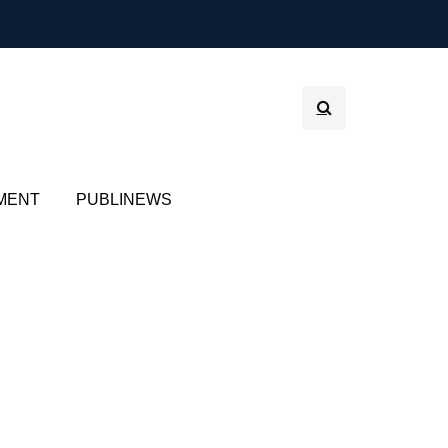
MENT
PUBLINEWS