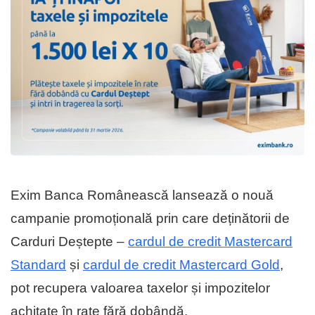
Exim Banca Românească lansează o nouă
campanie promoțională prin care deținătorii de
Carduri Deștepte –
cardul de credit Mastercard
Standard
și
cardul de credit Mastercard Gold
,
pot recupera valoarea taxelor și impozitelor
achitate în rate fără dobândă.