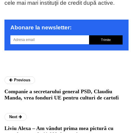
cele mai mari instituţii de cre­dit după active.
Abonare la newsletter:
Trimite
Previous
Companie a secretarului general PSD, Claudiu
Manda, vrea fonduri UE pentru culturi de cartofi
Next
Liviu Alexa – Am vândut prima mea picturǎ cu