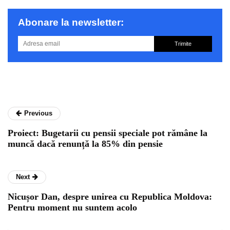
Abonare la newsletter:
Trimite
Previous
Proiect: Bugetarii cu pensii speciale pot rămâne la
muncă dacă renunță la 85% din pensie
Next
Nicușor Dan, despre unirea cu Republica Moldova:
Pentru moment nu suntem acolo