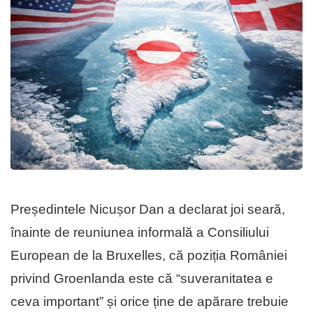
Președintele Nicușor Dan a declarat joi seară,
înainte de reuniunea informală a Consiliului
European de la Bruxelles, că poziția României
privind Groenlanda este că “suveranitatea e
ceva important” și orice ține de apărare trebuie