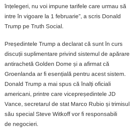
înțelegeri, nu voi impune tarifele care urmau să
intre în vigoare la 1 februarie”, a scris Donald
Trump pe Truth Social.
Președintele Trump a declarat că sunt în curs
discuții suplimentare privind sistemul de apărare
antirachetă Golden Dome și a afirmat că
Groenlanda ar fi esențială pentru acest sistem.
Donald Trump a mai spus că înalți oficiali
americani, printre care vicepreședintele JD
Vance, secretarul de stat Marco Rubio și trimisul
său special Steve Witkoff vor fi responsabili
de negocieri.