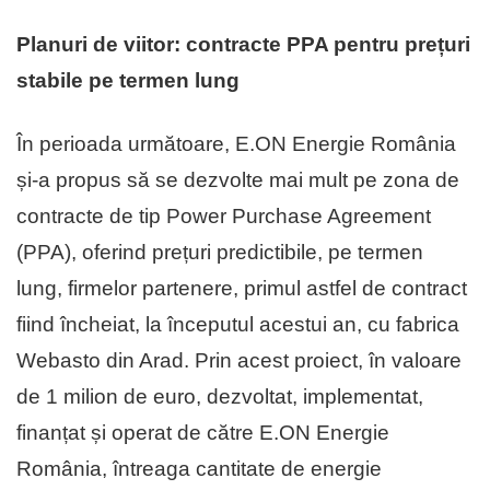
Planuri de viitor: contracte PPA pentru prețuri
stabile pe termen lung
În perioada următoare, E.ON Energie România
și-a propus să se dezvolte mai mult pe zona de
contracte de tip Power Purchase Agreement
(PPA), oferind prețuri predictibile, pe termen
lung, firmelor partenere, primul astfel de contract
fiind încheiat, la începutul acestui an, cu fabrica
Webasto din Arad. Prin acest proiect, în valoare
de 1 milion de euro, dezvoltat, implementat,
finanțat și operat de către E.ON Energie
România, întreaga cantitate de energie