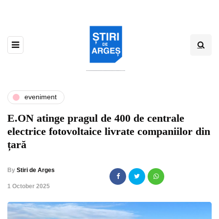
eveniment
E.ON atinge pragul de 400 de centrale
electrice fotovoltaice livrate companiilor din
țară
By
Stiri de Arges
,
1 October 2025