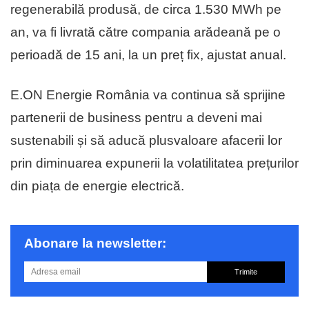
regenerabilă produsă, de circa 1.530 MWh pe
an, va fi livrată către compania arădeană pe o
perioadă de 15 ani, la un preț fix, ajustat anual.
E.ON Energie România va continua să sprijine
partenerii de business pentru a deveni mai
sustenabili și să aducă plusvaloare afacerii lor
prin diminuarea expunerii la volatilitatea prețurilor
din piața de energie electrică.
Abonare la newsletter:
Trimite