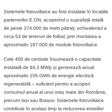
Sistemele fotovoltaice au fost instalate în locațiile
partenerilor E.ON, acoperind o suprafață totală
de peste 374.000 de metri pătrați, echivalentul a
circa 53 de terenuri de fotbal, prin montarea a
aproximativ 187.000 de module fotovoltaice.
Cele 400 de centrale însumează o capacitate
instalată de 84,3 MWp și generează anual
aproximativ 105 GWh de energie electrică
regenerabilă – suficient pentru a acoperi
consumul anual al unui oraș mare din România,
precum Iași sau Brașov. Sistemele fotovoltaice
contribuie în același timp la reducerea emisiilor