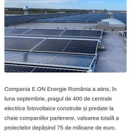
Compania E.ON Energie România a atins, în
luna septembrie, pragul de 400 de centrale
electrice fotovoltaice construite și predate la
cheie companiilor partenere, valoarea totală a
proiectelor depășind 75 de milioane de euro.