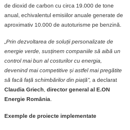
de dioxid de carbon cu circa 19.000 de tone
anual, echivalentul emisiilor anuale generate de
aproximativ 10.000 de autoturisme pe benzină.
„Prin dezvoltarea de soluții personalizate de
energie verde, susținem companiile să aibă un
control mai bun al costurilor cu energia,
devenind mai competitive și astfel mai pregătite
să facă față schimbărilor din piață”,
a declarat
Claudia Griech
,
director general
al E.ON
Energie România
.
Exemple de proiecte implementate