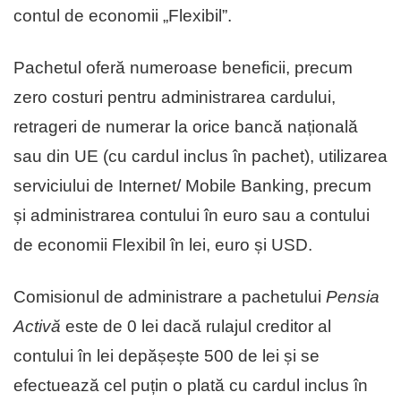
contul de economii „Flexibil”.
Pachetul oferă numeroase beneficii, precum
zero costuri pentru administrarea cardului,
retrageri de numerar la orice bancă națională
sau din UE (cu cardul inclus în pachet), utilizarea
serviciului de Internet/ Mobile Banking, precum
și administrarea contului în euro sau a contului
de economii Flexibil în lei, euro și USD.
Comisionul de administrare a pachetului
Pensia
Activă
este de 0 lei dacă rulajul creditor al
contului în lei depășește 500 de lei și se
efectuează cel puțin o plată cu cardul inclus în