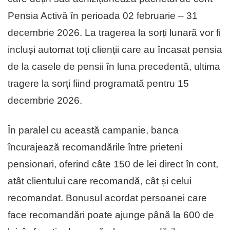
Pensia Activă în perioada 02 februarie – 31
decembrie 2026. La tragerea la sorți lunară vor fi
incluși automat toți clienții care au încasat pensia
de la casele de pensii în luna precedentă, ultima
tragere la sorți fiind programată pentru 15
decembrie 2026.
În paralel cu această campanie, banca
încurajează recomandările între prieteni
pensionari, oferind câte 150 de lei direct în cont,
atât clientului care recomandă, cât și celui
recomandat. Bonusul acordat persoanei care
face recomandări poate ajunge până la 600 de