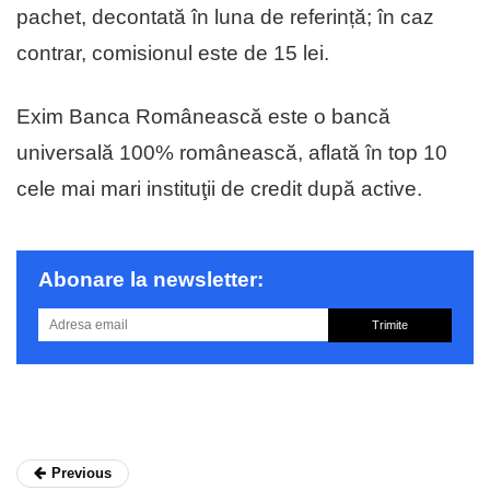
pachet, decontată în luna de referință; în caz
contrar, comisionul este de 15 lei.
Exim Banca Românească este o bancă
universală 100% românească, aflată în top 10
cele mai mari instituţii de cre­dit după active.
Abonare la newsletter:
Trimite
Previous