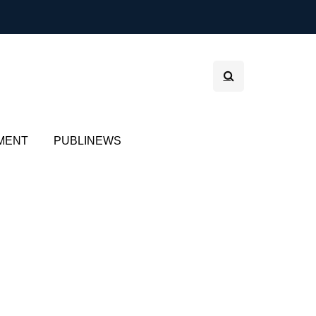
MENT
PUBLINEWS