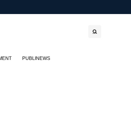
MENT
PUBLINEWS