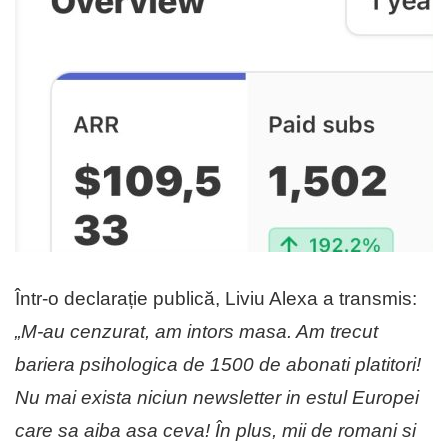
Într-o declarație publică, Liviu Alexa a transmis:
„M-au cenzurat, am intors masa. Am trecut
bariera psihologica de 1500 de abonati platitori!
Nu mai exista niciun newsletter in estul Europei
care sa aiba asa ceva! În plus, mii de romani si