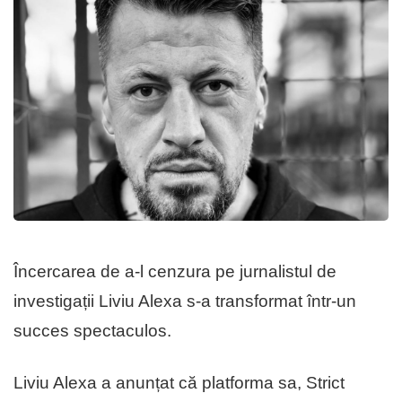
Încercarea de a-l cenzura pe jurnalistul de
investigații Liviu Alexa s-a transformat într-un
succes spectaculos.
Liviu Alexa a anunțat că platforma sa, Strict