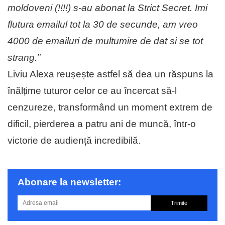
moldoveni (!!!!) s-au abonat la Strict Secret. Imi
flutura emailul tot la 30 de secunde, am vreo
4000 de emailuri de multumire de dat si se tot
strang.”
Liviu Alexa reușește astfel să dea un răspuns la
înălțime tuturor celor ce au încercat să-l
cenzureze, transformând un moment extrem de
dificil, pierderea a patru ani de muncă, într-o
victorie de audiență incredibilă.
Abonare la newsletter:
Trimite