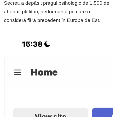
Secret, a depășit pragul psihologic de 1.500 de
abonați plătitori, performanță pe care o
consideră fără precedent în Europa de Est.