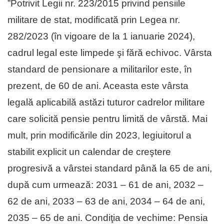
”Potrivit Legii nr. 223/2015 privind pensiile
militare de stat, modificată prin Legea nr.
282/2023 (în vigoare de la 1 ianuarie 2024),
cadrul legal este limpede şi fără echivoc. Vârsta
standard de pensionare a militarilor este, în
prezent, de 60 de ani. Aceasta este vârsta
legală aplicabilă astăzi tuturor cadrelor militare
care solicită pensie pentru limită de vârstă. Mai
mult, prin modificările din 2023, legiuitorul a
stabilit explicit un calendar de creştere
progresivă a vârstei standard până la 65 de ani,
după cum urmează: 2031 – 61 de ani, 2032 –
62 de ani, 2033 – 63 de ani, 2034 – 64 de ani,
2035 – 65 de ani. Condiţia de vechime: Pensia