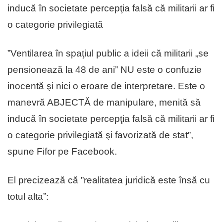
inducă în societate percepţia falsă că militarii ar fi
o categorie privilegiată
”Ventilarea în spaţiul public a ideii că militarii „se
pensionează la 48 de ani” NU este o confuzie
inocentă şi nici o eroare de interpretare. Este o
manevră ABJECTĂ de manipulare, menită să
inducă în societate percepţia falsă că militarii ar fi
o categorie privilegiată şi favorizată de stat”,
spune Fifor pe Facebook.
El precizează că ”realitatea juridică este însă cu
totul alta”: