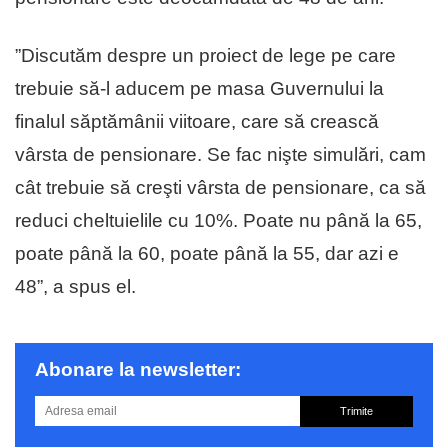
”Discutăm despre un proiect de lege pe care
trebuie să-l aducem pe masa Guvernului la
finalul săptămânii viitoare, care să crească
vârsta de pensionare. Se fac nişte simulări, cam
cât trebuie să creşti vârsta de pensionare, ca să
reduci cheltuielile cu 10%. Poate nu până la 65,
poate până la 60, poate până la 55, dar azi e
48”, a spus el.
Abonare la newsletter:
Trimite