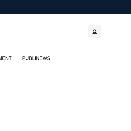
MENT
PUBLINEWS