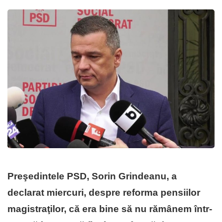
Preşedintele PSD, Sorin Grindeanu, a
declarat miercuri, despre reforma pensiilor
magistraţilor, că era bine să nu rămânem într-