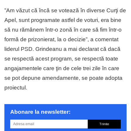
”Am văzut că încă se votează în diverse Curţi de
Apel, sunt programate astfel de voturi, era bine
să nu rămânem într-o zonă în care să fim într-o
formă de prizonierat, la o decizie”, a comentat
liderul PSD. Grindeanu a mai declarat că dacă
se respectă acest program, se respectă toate
angajamentele care ţin de cele trei zile în care
se pot depune amendamente, se poate adopta
proiectul.
Abonare la newsletter:
Trimite