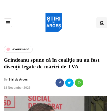
eveniment
Grindeanu spune că în coaliţie nu au fost
discuţii legate de măriri de TVA
By
Stiri de Arges
,
18 November 2025