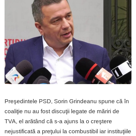
Preşedintele PSD, Sorin Grindeanu spune că în
coaliţie nu au fost discuţii legate de măriri de
TVA, el arătând că s-a ajuns la o creştere
nejustificată a preţului la combustibil iar instituţiile