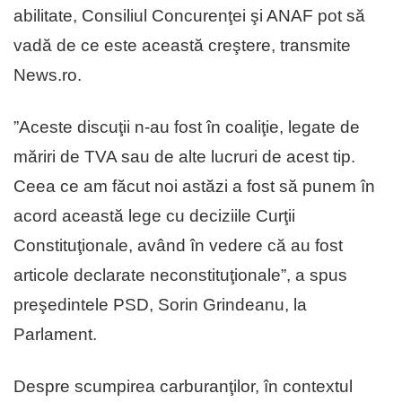
abilitate, Consiliul Concurenţei şi ANAF pot să
vadă de ce este această creştere, transmite
News.ro.
”Aceste discuţii n-au fost în coaliţie, legate de
măriri de TVA sau de alte lucruri de acest tip.
Ceea ce am făcut noi astăzi a fost să punem în
acord această lege cu deciziile Curţii
Constituţionale, având în vedere că au fost
articole declarate neconstituţionale”, a spus
preşedintele PSD, Sorin Grindeanu, la
Parlament.
Despre scumpirea carburanţilor, în contextul