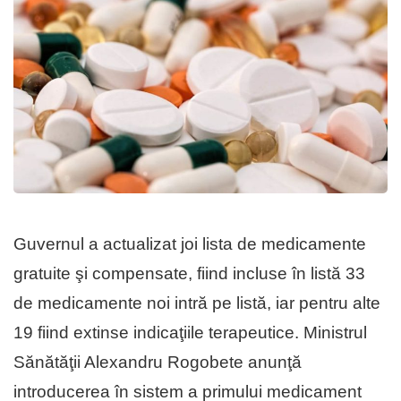
Guvernul a actualizat joi lista de medicamente
gratuite şi compensate, fiind incluse în listă 33
de medicamente noi intră pe listă, iar pentru alte
19 fiind extinse indicaţiile terapeutice. Ministrul
Sănătăţii Alexandru Rogobete anunţă
introducerea în sistem a primului medicament