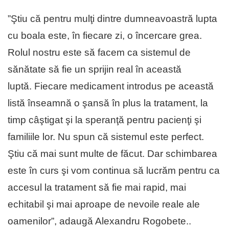
”Ştiu că pentru mulţi dintre dumneavoastră lupta
cu boala este, în fiecare zi, o încercare grea.
Rolul nostru este să facem ca sistemul de
sănătate să fie un sprijin real în această
luptă. Fiecare medicament introdus pe această
listă înseamnă o şansă în plus la tratament, la
timp câştigat şi la speranţă pentru pacienţi şi
familiile lor. Nu spun că sistemul este perfect.
Ştiu că mai sunt multe de făcut. Dar schimbarea
este în curs şi vom continua să lucrăm pentru ca
accesul la tratament să fie mai rapid, mai
echitabil şi mai aproape de nevoile reale ale
oamenilor”, adaugă Alexandru Rogobete..