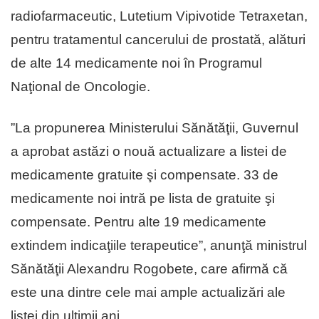
radiofarmaceutic, Lutetium Vipivotide Tetraxetan,
pentru tratamentul cancerului de prostată, alături
de alte 14 medicamente noi în Programul
Naţional de Oncologie.
”La propunerea Ministerului Sănătăţii, Guvernul
a aprobat astăzi o nouă actualizare a listei de
medicamente gratuite şi compensate. 33 de
medicamente noi intră pe lista de gratuite şi
compensate. Pentru alte 19 medicamente
extindem indicaţiile terapeutice”, anunţă ministrul
Sănătăţii Alexandru Rogobete, care afirmă că
este una dintre cele mai ample actualizări ale
listei din ultimii ani.