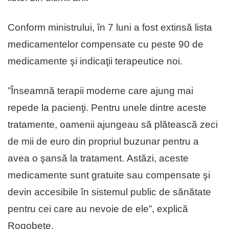
Conform ministrului, în 7 luni a fost extinsă lista
medicamentelor compensate cu peste 90 de
medicamente şi indicaţii terapeutice noi.
”Înseamnă terapii moderne care ajung mai
repede la pacienţi. Pentru unele dintre aceste
tratamente, oamenii ajungeau să plătească zeci
de mii de euro din propriul buzunar pentru a
avea o şansă la tratament. Astăzi, aceste
medicamente sunt gratuite sau compensate şi
devin accesibile în sistemul public de sănătate
pentru cei care au nevoie de ele”, explică
Rogobete.