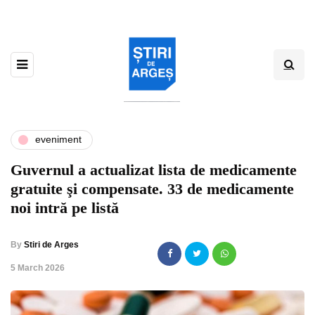
eveniment
Guvernul a actualizat lista de medicamente
gratuite şi compensate. 33 de medicamente
noi intră pe listă
By
Stiri de Arges
,
5 March 2026