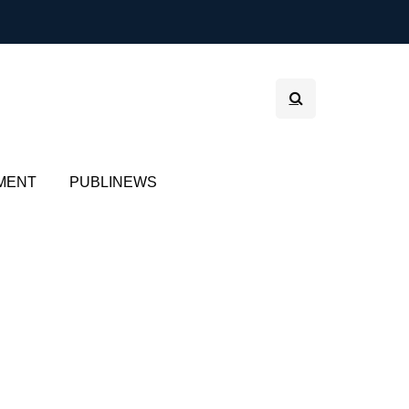
MENT
PUBLINEWS