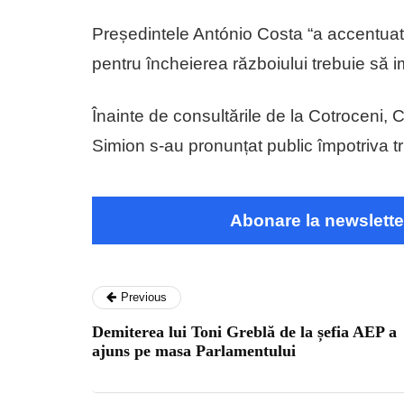
Președintele António Costa “a accentuat c
pentru încheierea războiului trebuie să 
Înainte de consultările de la Cotroceni
Simion s-au pronunțat public împotriva tr
Abonare la newslette
Previous
Demiterea lui Toni Greblă de la șefia AEP a
ajuns pe masa Parlamentului