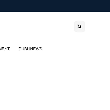
MENT
PUBLINEWS