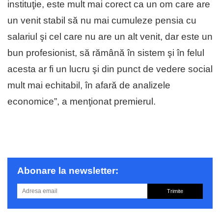
instituţie, este mult mai corect ca un om care are
un venit stabil să nu mai cumuleze pensia cu
salariul şi cel care nu are un alt venit, dar este un
bun profesionist, să rămână în sistem şi în felul
acesta ar fi un lucru şi din punct de vedere social
mult mai echitabil, în afară de analizele
economice”, a menţionat premierul.
Abonare la newsletter:
Trimite