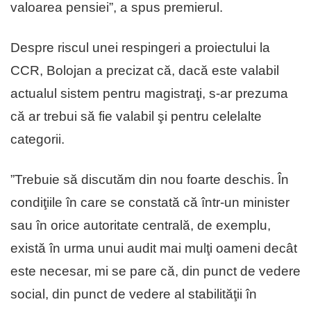
valoarea pensiei”, a spus premierul.
Despre riscul unei respingeri a proiectului la
CCR, Bolojan a precizat că, dacă este valabil
actualul sistem pentru magistraţi, s-ar prezuma
că ar trebui să fie valabil şi pentru celelalte
categorii.
”Trebuie să discutăm din nou foarte deschis. În
condiţiile în care se constată că într-un minister
sau în orice autoritate centrală, de exemplu,
există în urma unui audit mai mulţi oameni decât
este necesar, mi se pare că, din punct de vedere
social, din punct de vedere al stabilităţii în