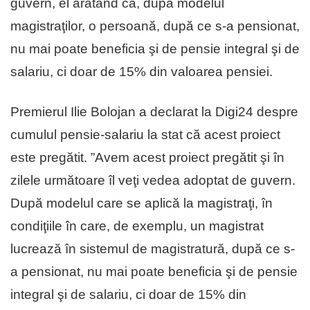
guvern, el arătând că, după modelul
magistraţilor, o persoană, după ce s-a pensionat,
nu mai poate beneficia şi de pensie integral şi de
salariu, ci doar de 15% din valoarea pensiei.
Premierul Ilie Bolojan a declarat la Digi24 despre
cumulul pensie-salariu la stat că acest proiect
este pregătit. ”Avem acest proiect pregătit şi în
zilele următoare îl veţi vedea adoptat de guvern.
După modelul care se aplică la magistraţi, în
condiţiile în care, de exemplu, un magistrat
lucrează în sistemul de magistratură, după ce s-
a pensionat, nu mai poate beneficia şi de pensie
integral şi de salariu, ci doar de 15% din