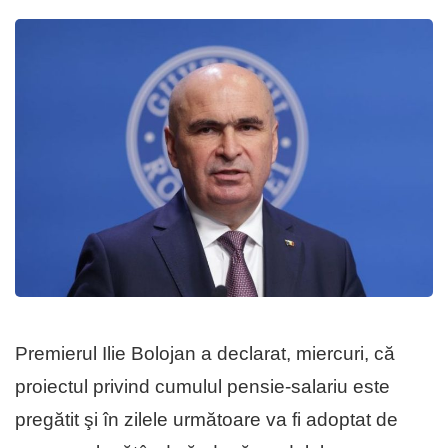
Premierul Ilie Bolojan a declarat, miercuri, că
proiectul privind cumulul pensie-salariu este
pregătit şi în zilele următoare va fi adoptat de