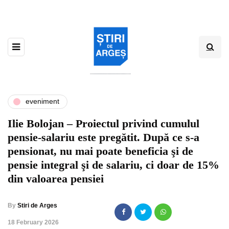
eveniment
Ilie Bolojan – Proiectul privind cumulul
pensie-salariu este pregătit. După ce s-a
pensionat, nu mai poate beneficia şi de
pensie integral şi de salariu, ci doar de 15%
din valoarea pensiei
By
Stiri de Arges
,
18 February 2026