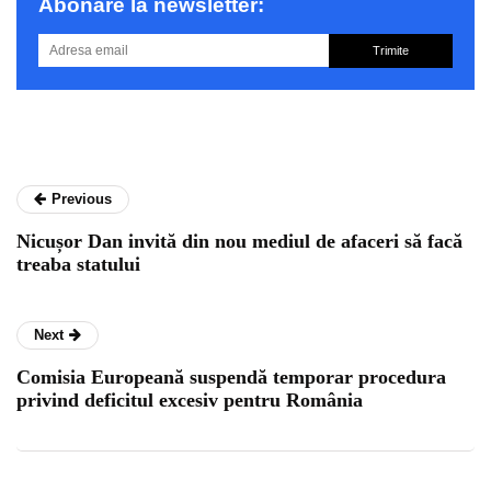
Abonare la newsletter:
Trimite
Previous
Nicușor Dan invită din nou mediul de afaceri să facă
treaba statului
Next
Comisia Europeană suspendă temporar procedura
privind deficitul excesiv pentru România