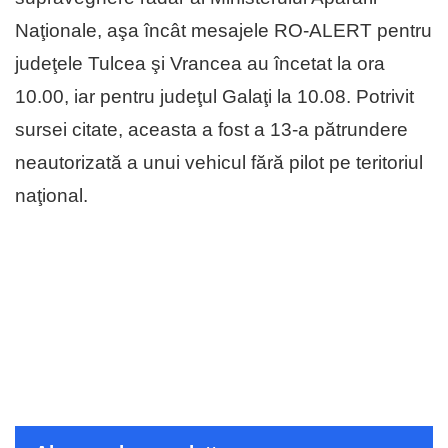
Naţionale, aşa încât mesajele RO-ALERT pentru
judeţele Tulcea şi Vrancea au încetat la ora
10.00, iar pentru judeţul Galaţi la 10.08. Potrivit
sursei citate, aceasta a fost a 13-a pătrundere
neautorizată a unui vehicul fără pilot pe teritoriul
naţional.