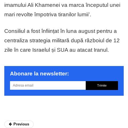
imamului Ali Khamenei va marca începutul unei
mari revolte împotriva tiranilor lumii’.
Consiliul a fost înființat în luna august pentru a
centraliza strategia militară după războiul de 12
zile în care Israelul și SUA au atacat Iranul.
Abonare la newsletter:
Trimite
Previous