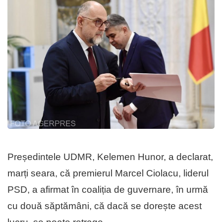
Președintele UDMR, Kelemen Hunor, a declarat,
marți seara, că premierul Marcel Ciolacu, liderul
PSD, a afirmat în coaliția de guvernare, în urmă
cu două săptămâni, că dacă se dorește acest