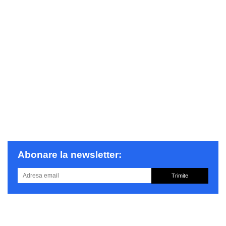
Abonare la newsletter:
Trimite