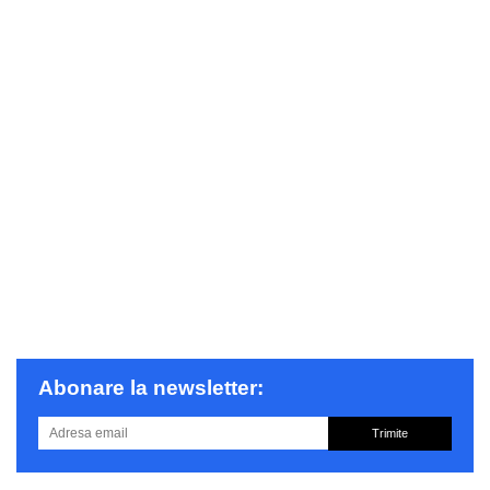
Abonare la newsletter:
Trimite