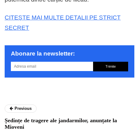
CITEȘTE MAI MULTE DETALII PE STRICT
SECRET
Abonare la newsletter:
Trimite
Previous
Ședințe de tragere ale jandarmilor, anunțate la
Mioveni