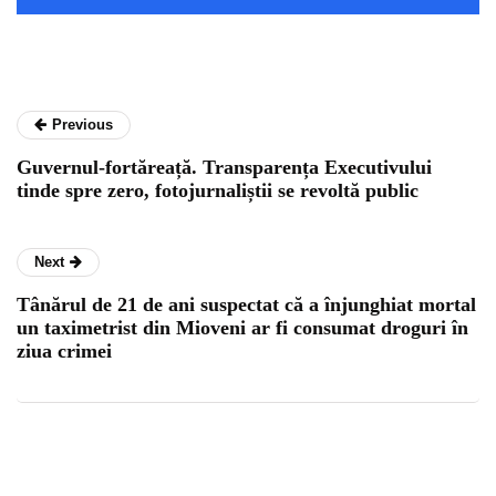
Previous
Guvernul-fortăreață. Transparența Executivului
tinde spre zero, fotojurnaliștii se revoltă public
Next
Tânărul de 21 de ani suspectat că a înjunghiat mortal
un taximetrist din Mioveni ar fi consumat droguri în
ziua crimei