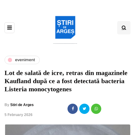
eveniment
Lot de salată de icre, retras din magazinele
Kaufland după ce a fost detectată bacteria
Listeria monocytogenes
By
Stiri de Arges
,
5 February 2026