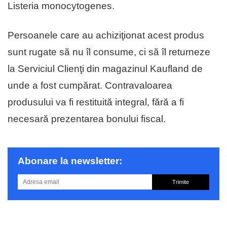
Listeria monocytogenes.
Persoanele care au achiziţionat acest produs
sunt rugate să nu îl consume, ci să îl returneze
la Serviciul Clienţi din magazinul Kaufland de
unde a fost cumpărat. Contravaloarea
produsului va fi restituită integral, fără a fi
necesară prezentarea bonului fiscal.
Abonare la newsletter:
Trimite