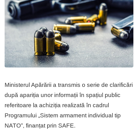
Ministerul Apărării a transmis o serie de clarificări
după apariția unor informații în spațiul public
referitoare la achiziția realizată în cadrul
Programului „Sistem armament individual tip
NATO”, finanțat prin SAFE.