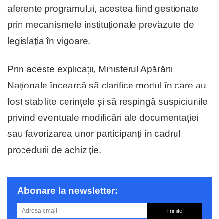
aferente programului, acestea fiind gestionate
prin mecanismele instituționale prevăzute de
legislația în vigoare.
Prin aceste explicații, Ministerul Apărării
Naționale încearcă să clarifice modul în care au
fost stabilite cerințele și să respingă suspiciunile
privind eventuale modificări ale documentației
sau favorizarea unor participanți în cadrul
procedurii de achiziție.
Abonare la newsletter:
Trimite