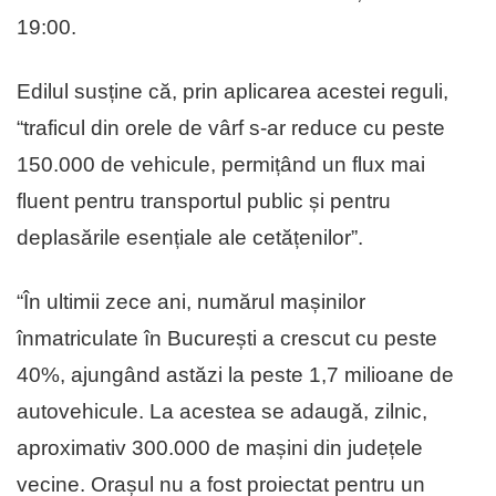
19:00.
Edilul susține că, prin aplicarea acestei reguli,
“traficul din orele de vârf s-ar reduce cu peste
150.000 de vehicule, permițând un flux mai
fluent pentru transportul public și pentru
deplasările esențiale ale cetățenilor”.
“În ultimii zece ani, numărul mașinilor
înmatriculate în București a crescut cu peste
40%, ajungând astăzi la peste 1,7 milioane de
autovehicule. La acestea se adaugă, zilnic,
aproximativ 300.000 de mașini din județele
vecine. Orașul nu a fost proiectat pentru un