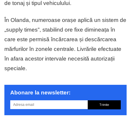
de tonaj și tipul vehiculului.
În Olanda, numeroase orașe aplică un sistem de
„supply times”, stabilind ore fixe dimineața în
care este permisă încărcarea și descărcarea
mărfurilor în zonele centrale. Livrările efectuate
în afara acestor intervale necesită autorizații
speciale.
Abonare la newsletter:
Trimite