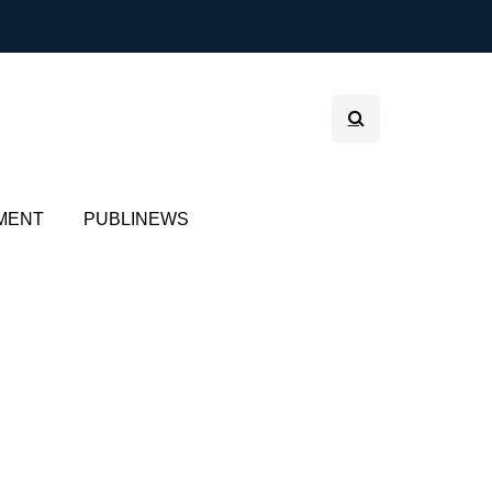
MENT
PUBLINEWS