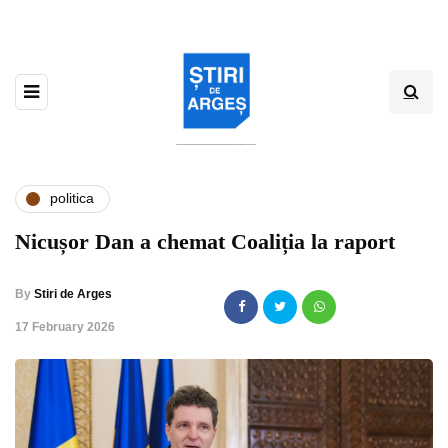
politica
Nicușor Dan a chemat Coaliția la raport
By
Stiri de Arges
,
17 February 2026