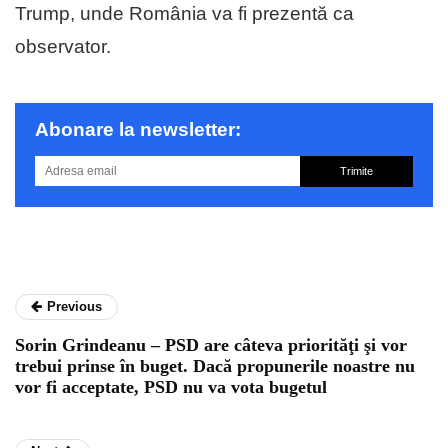
Trump, unde România va fi prezentă ca
observator.
Abonare la newsletter:
Trimite
Previous
Sorin Grindeanu – PSD are câteva priorităţi şi vor
trebui prinse în buget. Dacă propunerile noastre nu
vor fi acceptate, PSD nu va vota bugetul