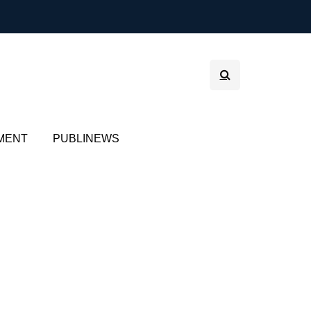
MENT
PUBLINEWS