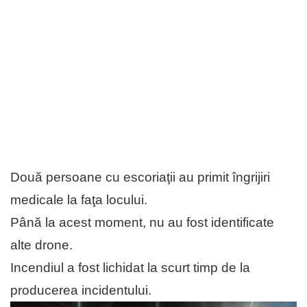
Două persoane cu escoriaţii au primit îngrijiri
medicale la faţa locului.
Până la acest moment, nu au fost identificate
alte drone.
Incendiul a fost lichidat la scurt timp de la
producerea incidentului.