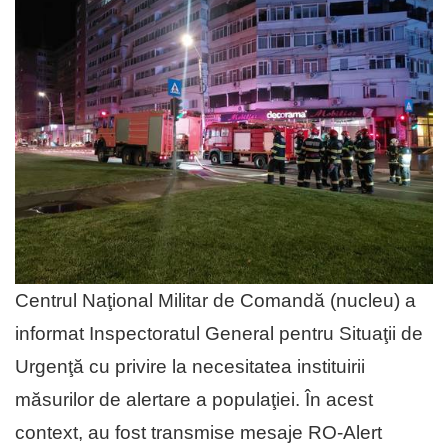
Centrul Naţional Militar de Comandă (nucleu) a
informat Inspectoratul General pentru Situaţii de
Urgenţă cu privire la necesitatea instituirii
măsurilor de alertare a populaţiei. În acest
context, au fost transmise mesaje RO-Alert