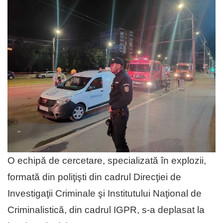
O echipă de cercetare, specializată în explozii,
formată din poliţişti din cadrul Direcţiei de
Investigaţii Criminale şi Institutului Naţional de
Criminalistică, din cadrul IGPR, s-a deplasat la