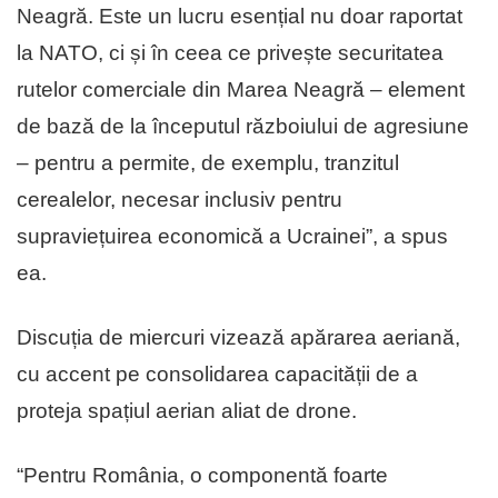
Neagră. Este un lucru esențial nu doar raportat
la NATO, ci și în ceea ce privește securitatea
rutelor comerciale din Marea Neagră – element
de bază de la începutul războiului de agresiune
– pentru a permite, de exemplu, tranzitul
cerealelor, necesar inclusiv pentru
supraviețuirea economică a Ucrainei”, a spus
ea.
Discuția de miercuri vizează apărarea aeriană,
cu accent pe consolidarea capacității de a
proteja spațiul aerian aliat de drone.
“Pentru România, o componentă foarte