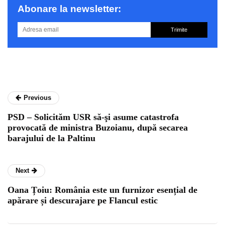
Abonare la newsletter:
Trimite
Previous
PSD – Solicităm USR să-şi asume catastrofa
provocată de ministra Buzoianu, după secarea
barajului de la Paltinu
Next
Oana Țoiu: România este un furnizor esențial de
apărare și descurajare pe Flancul estic