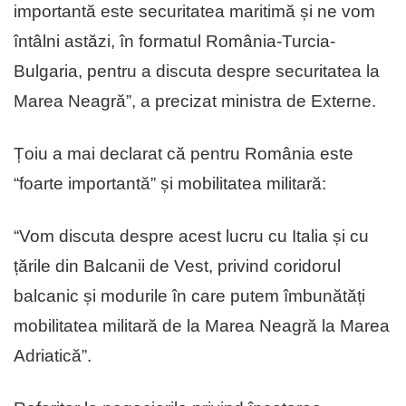
importantă este securitatea maritimă și ne vom
întâlni astăzi, în formatul România-Turcia-
Bulgaria, pentru a discuta despre securitatea la
Marea Neagră”, a precizat ministra de Externe.
Țoiu a mai declarat că pentru România este
“foarte importantă” și mobilitatea militară:
“Vom discuta despre acest lucru cu Italia și cu
țările din Balcanii de Vest, privind coridorul
balcanic și modurile în care putem îmbunătăți
mobilitatea militară de la Marea Neagră la Marea
Adriatică”.