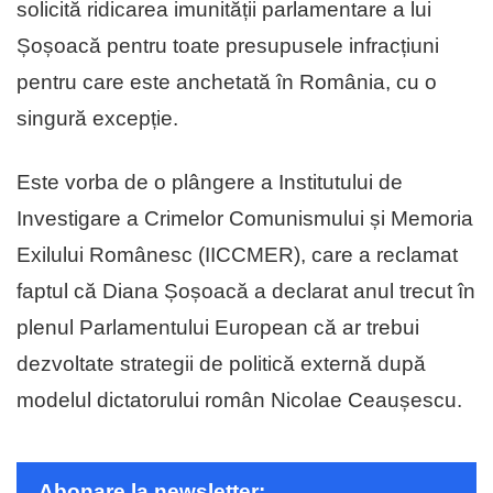
solicită ridicarea imunității parlamentare a lui
Șoșoacă pentru toate presupusele infracțiuni
pentru care este anchetată în România, cu o
singură excepție.
Este vorba de o plângere a Institutului de
Investigare a Crimelor Comunismului și Memoria
Exilului Românesc (IICCMER), care a reclamat
faptul că Diana Șoșoacă a declarat anul trecut în
plenul Parlamentului European că ar trebui
dezvoltate strategii de politică externă după
modelul dictatorului român Nicolae Ceaușescu.
Abonare la newsletter: