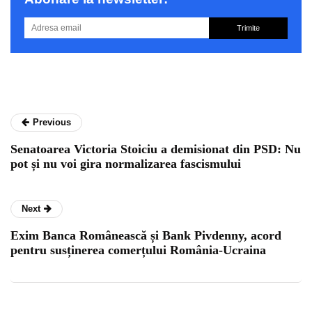
Trimite
Previous
Senatoarea Victoria Stoiciu a demisionat din PSD: Nu
pot și nu voi gira normalizarea fascismului
Next
Exim Banca Românească și Bank Pivdenny, acord
pentru susținerea comerțului România-Ucraina