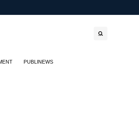
MENT
PUBLINEWS