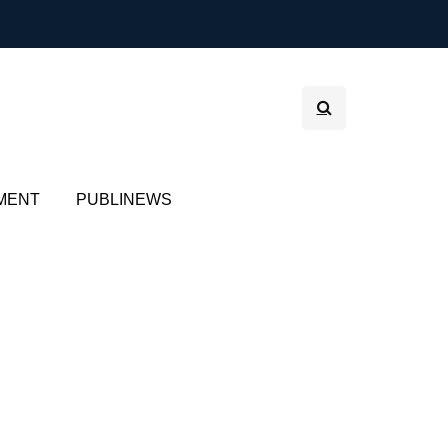
MENT
PUBLINEWS